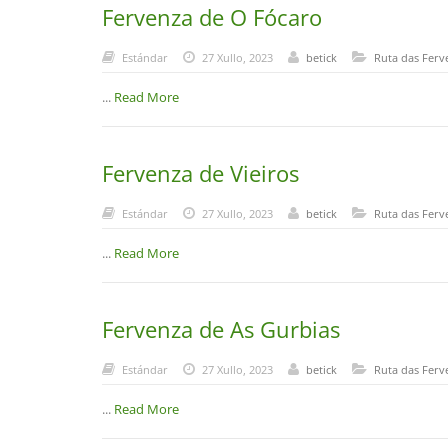
Fervenza de O Fócaro
Estándar
27 Xullo, 2023
betick
Ruta das Ferv
...
Read More
Fervenza de Vieiros
Estándar
27 Xullo, 2023
betick
Ruta das Ferv
...
Read More
Fervenza de As Gurbias
Estándar
27 Xullo, 2023
betick
Ruta das Ferv
...
Read More