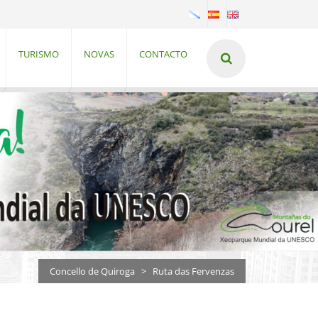
TURISMO
NOVAS
CONTACTO
Concello de Quiroga
>
Ruta das Fervenzas