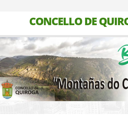
CONCELLO DE QUIR