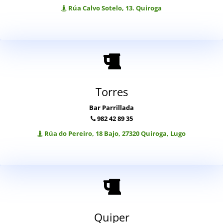
Rúa Calvo Sotelo, 13. Quiroga
Torres
Bar Parrillada
982 42 89 35
Rúa do Pereiro, 18 Bajo, 27320 Quiroga, Lugo
Quiper