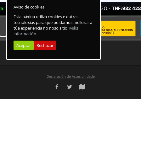
Aviso de cookies
Esta páxina utiliza cookies e outras
tecnoloxías para que poidamos mellorar a
túa experiencia no noso sitio:
Máis
información.
Aceptar
Rechazar
Declaración de Accesibilidade