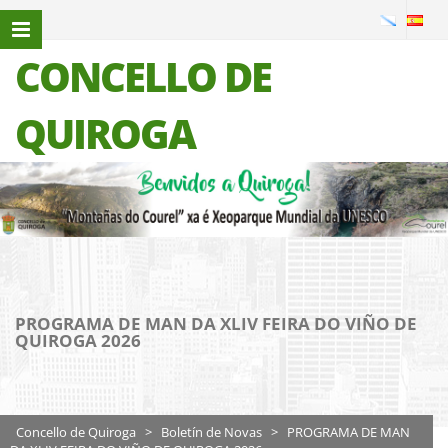
CONCELLO DE
QUIROGA
PROGRAMA DE MAN DA XLIV FEIRA DO VIÑO DE
QUIROGA 2026
Concello de Quiroga
>
Boletín de Novas
>
PROGRAMA DE MAN