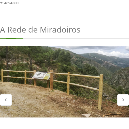
Y: 4694500
A Rede de Miradoiros