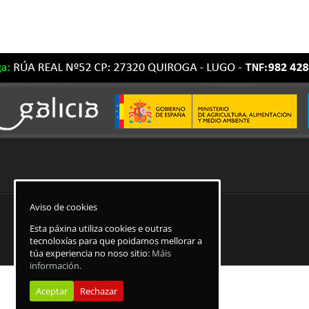
Aviso de cookies
Declaración de Accesibilidade
Esta páxina utiliza cookies e outras
tecnoloxías para que poidamos mellorar a
túa experiencia no noso sitio:
Máis
información.
Aceptar
Rechazar