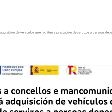
uisición de vehículos que faciliten a prestación de servizos a persoas de