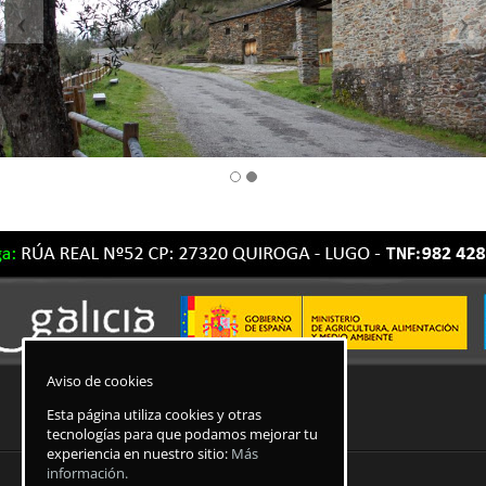
Aviso de cookies
Esta página utiliza cookies y otras
tecnologías para que podamos mejorar tu
experiencia en nuestro sitio:
Más
información.