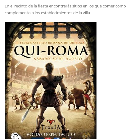
En el recinto de la fiesta encontrarás sitios en los que comer como
complemento a los establecimientos de la villa.