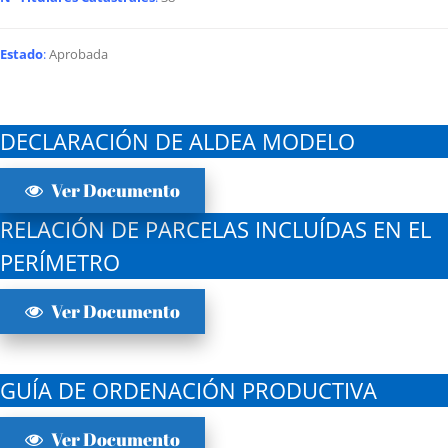
Estado
:
Aprobada
DECLARACIÓN DE ALDEA MODELO
Ver Documento
RELACIÓN DE PARCELAS INCLUÍDAS EN EL
PERÍMETRO
Ver Documento
GUÍA DE ORDENACIÓN PRODUCTIVA
Ver Documento