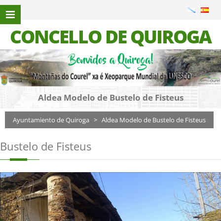
CONCELLO DE QUIROGA
Aldea Modelo de Bustelo de Fisteus
Ayuntamiento de Quiroga
>
Aldea Modelo de Bustelo de Fisteus
Bustelo de Fisteus