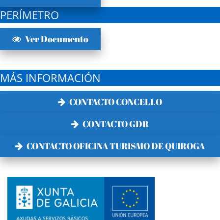
PERÍMETRO
Ver Documento
MÁS INFORMACIÓN
CONTACTO CONCELLO
CONTACTO GDR
CONTACTO OFICINA TURISMO DE QUIROGA