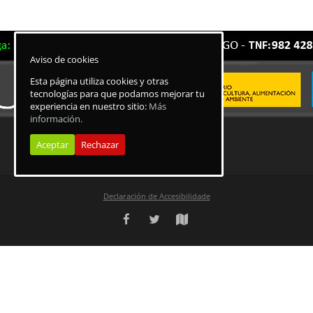
Aviso de cookies
Esta página utiliza cookies y otras
tecnologías para que podamos mejorar tu
experiencia en nuestro sitio:
Más
información.
Aceptar
Rechazar
Declaración de Accesibilidade