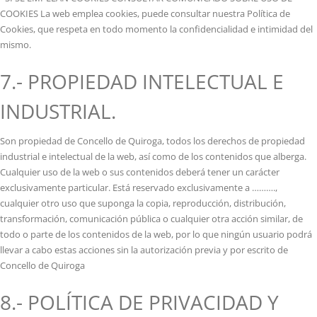
COOKIES La web emplea cookies, puede consultar nuestra Política de
Cookies, que respeta en todo momento la confidencialidad e intimidad del
mismo.
7.- PROPIEDAD INTELECTUAL E
INDUSTRIAL.
Son propiedad de Concello de Quiroga, todos los derechos de propiedad
industrial e intelectual de la web, así como de los contenidos que alberga.
Cualquier uso de la web o sus contenidos deberá tener un carácter
exclusivamente particular. Está reservado exclusivamente a ……….,
cualquier otro uso que suponga la copia, reproducción, distribución,
transformación, comunicación pública o cualquier otra acción similar, de
todo o parte de los contenidos de la web, por lo que ningún usuario podrá
llevar a cabo estas acciones sin la autorización previa y por escrito de
Concello de Quiroga
8.- POLÍTICA DE PRIVACIDAD Y