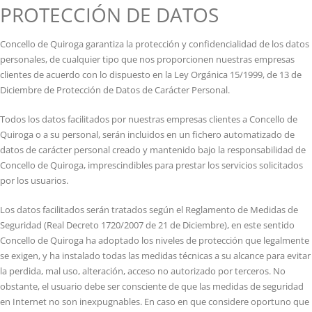
PROTECCIÓN DE DATOS
Concello de Quiroga garantiza la protección y confidencialidad de los datos
personales, de cualquier tipo que nos proporcionen nuestras empresas
clientes de acuerdo con lo dispuesto en la Ley Orgánica 15/1999, de 13 de
Diciembre de Protección de Datos de Carácter Personal.
Todos los datos facilitados por nuestras empresas clientes a Concello de
Quiroga o a su personal, serán incluidos en un fichero automatizado de
datos de carácter personal creado y mantenido bajo la responsabilidad de
Concello de Quiroga, imprescindibles para prestar los servicios solicitados
por los usuarios.
Los datos facilitados serán tratados según el Reglamento de Medidas de
Seguridad (Real Decreto 1720/2007 de 21 de Diciembre), en este sentido
Concello de Quiroga ha adoptado los niveles de protección que legalmente
se exigen, y ha instalado todas las medidas técnicas a su alcance para evitar
la perdida, mal uso, alteración, acceso no autorizado por terceros. No
obstante, el usuario debe ser consciente de que las medidas de seguridad
en Internet no son inexpugnables. En caso en que considere oportuno que