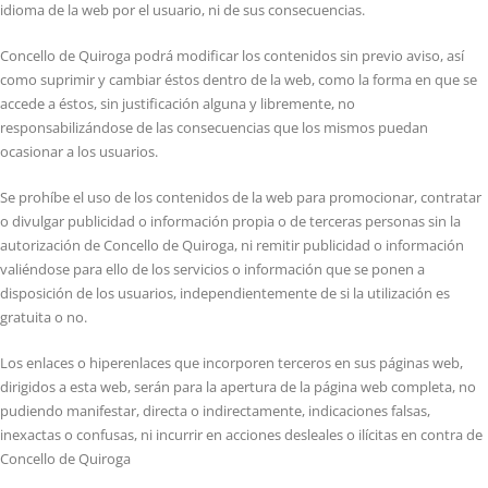
idioma de la web por el usuario, ni de sus consecuencias.
Concello de Quiroga podrá modificar los contenidos sin previo aviso, así
como suprimir y cambiar éstos dentro de la web, como la forma en que se
accede a éstos, sin justificación alguna y libremente, no
responsabilizándose de las consecuencias que los mismos puedan
ocasionar a los usuarios.
Se prohíbe el uso de los contenidos de la web para promocionar, contratar
o divulgar publicidad o información propia o de terceras personas sin la
autorización de Concello de Quiroga, ni remitir publicidad o información
valiéndose para ello de los servicios o información que se ponen a
disposición de los usuarios, independientemente de si la utilización es
gratuita o no.
Los enlaces o hiperenlaces que incorporen terceros en sus páginas web,
dirigidos a esta web, serán para la apertura de la página web completa, no
pudiendo manifestar, directa o indirectamente, indicaciones falsas,
inexactas o confusas, ni incurrir en acciones desleales o ilícitas en contra de
Concello de Quiroga