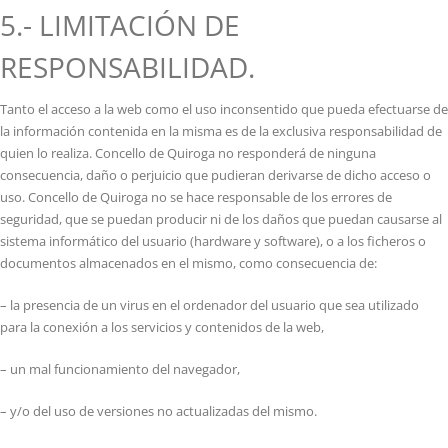
5.- LIMITACIÓN DE
RESPONSABILIDAD.
Tanto el acceso a la web como el uso inconsentido que pueda efectuarse de
la información contenida en la misma es de la exclusiva responsabilidad de
quien lo realiza. Concello de Quiroga no responderá de ninguna
consecuencia, daño o perjuicio que pudieran derivarse de dicho acceso o
uso. Concello de Quiroga no se hace responsable de los errores de
seguridad, que se puedan producir ni de los daños que puedan causarse al
sistema informático del usuario (hardware y software), o a los ficheros o
documentos almacenados en el mismo, como consecuencia de:
– la presencia de un virus en el ordenador del usuario que sea utilizado
para la conexión a los servicios y contenidos de la web,
– un mal funcionamiento del navegador,
– y/o del uso de versiones no actualizadas del mismo.