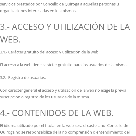
servicios prestados por Concello de Quiroga a aquellas personas u
organizaciones interesadas en los mismos.
3.- ACCESO Y UTILIZACIÓN DE LA
WEB.
3.1.- Carácter gratuito del acceso y utilización de la web.
El acceso a la web tiene carácter gratuito para los usuarios de la misma.
3.2.- Registro de usuarios.
Con carácter general el acceso y utilización de la web no exige la previa
suscripción o registro de los usuarios de la misma.
4.- CONTENIDOS DE LA WEB.
El idioma utilizado por el titular en la web será el castellano. Concello de
Quiroga no se responsabiliza de la no comprensión o entendimiento del