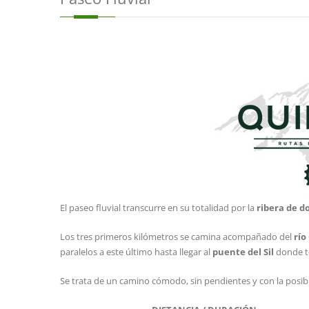
El paseo fluvial transcurre en su totalidad por la
ribera de do
Los tres primeros kilómetros se camina acompañado del
río
paralelos a este último hasta llegar al
puente del Sil
donde te
Se trata de un camino cómodo, sin pendientes y con la posibil