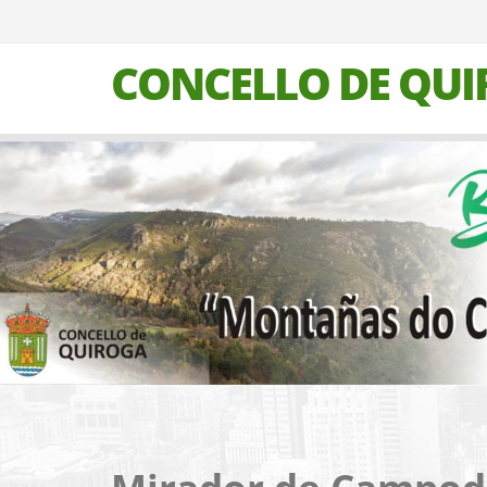
CONCELLO DE QU