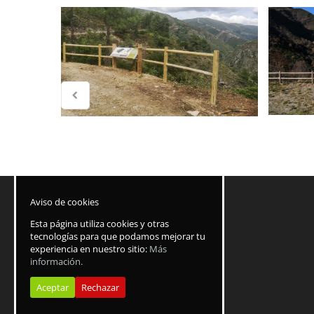
Aviso de cookies
Esta página utiliza cookies y otras
tecnologías para que podamos mejorar tu
experiencia en nuestro sitio:
Más
información.
Aceptar
Rechazar