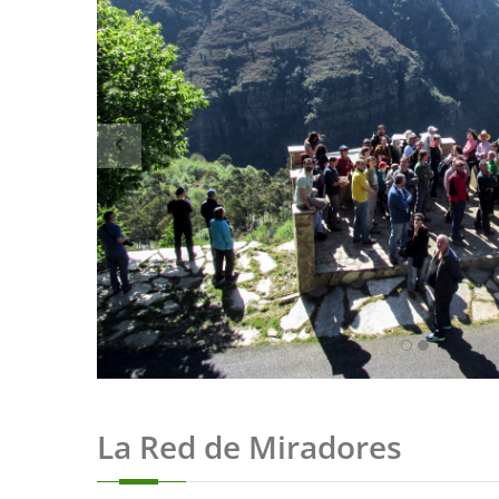
La Red de Miradores