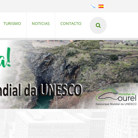
TURISMO
NOTICIAS
CONTACTO