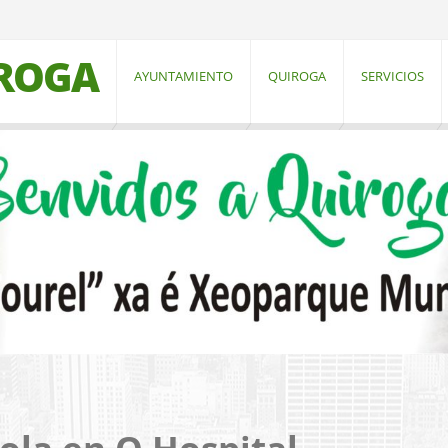
IROGA
AYUNTAMIENTO
QUIROGA
SERVICIOS