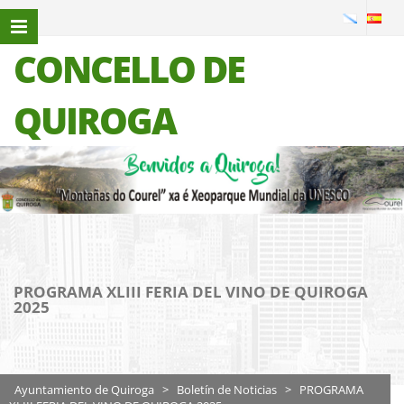
CONCELLO DE
QUIROGA
PROGRAMA XLIII FERIA DEL VINO DE QUIROGA
2025
Ayuntamiento de Quiroga
>
Boletín de Noticias
>
PROGRAMA