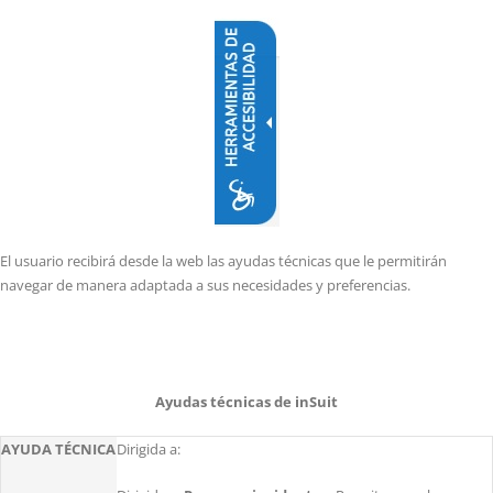
El usuario recibirá desde la web las ayudas técnicas que le permitirán
navegar de manera adaptada a sus necesidades y preferencias.
Ayudas técnicas de inSuit
AYUDA TÉCNICA
Dirigida a: