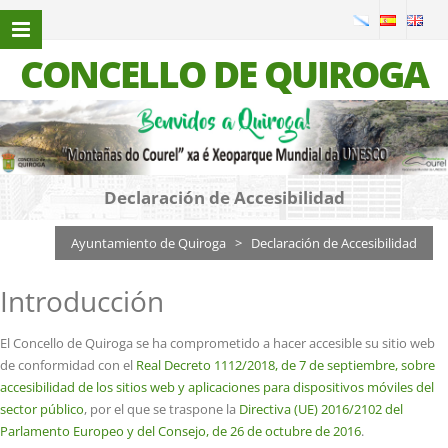
CONCELLO DE QUIROGA
Declaración de Accesibilidad
Ayuntamiento de Quiroga
>
Declaración de Accesibilidad
Introducción
El Concello de Quiroga se ha comprometido a hacer accesible su sitio web
de conformidad con el
Real Decreto 1112/2018, de 7 de septiembre, sobre
accesibilidad de los sitios web y aplicaciones para dispositivos móviles del
sector público
, por el que se traspone la
Directiva (UE) 2016/2102 del
Parlamento Europeo y del Consejo, de 26 de octubre de 2016
.