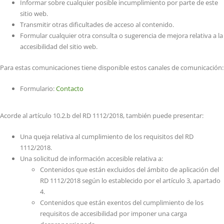
Informar sobre cualquier posible incumplimiento por parte de este
sitio web.
Transmitir otras dificultades de acceso al contenido.
Formular cualquier otra consulta o sugerencia de mejora relativa a la
accesibilidad del sitio web.
Para estas comunicaciones tiene disponible estos canales de comunicación:
Formulario:
Contacto
Acorde al artículo 10.2.b del RD 1112/2018, también puede presentar:
Una queja relativa al cumplimiento de los requisitos del RD
1112/2018.
Una solicitud de información accesible relativa a:
Contenidos que están excluidos del ámbito de aplicación del
RD 1112/2018 según lo establecido por el artículo 3, apartado
4.
Contenidos que están exentos del cumplimiento de los
requisitos de accesibilidad por imponer una carga