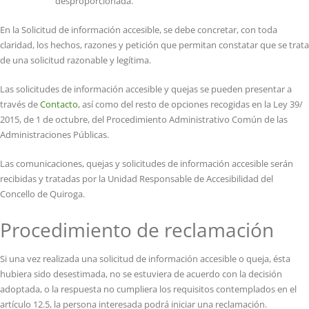
desproporcionada.
En la Solicitud de información accesible, se debe concretar, con toda
claridad, los hechos, razones y petición que permitan constatar que se trata
de una solicitud razonable y legítima.
Las solicitudes de información accesible y quejas se pueden presentar a
través de
Contacto
, así como del resto de opciones recogidas en la Ley 39/
2015, de 1 de octubre, del Procedimiento Administrativo Común de las
Administraciones Públicas.
Las comunicaciones, quejas y solicitudes de información accesible serán
recibidas y tratadas por la Unidad Responsable de Accesibilidad del
Concello de Quiroga.
Procedimiento de reclamación
Si una vez realizada una solicitud de información accesible o queja, ésta
hubiera sido desestimada, no se estuviera de acuerdo con la decisión
adoptada, o la respuesta no cumpliera los requisitos contemplados en el
artículo 12.5, la persona interesada podrá iniciar una reclamación.