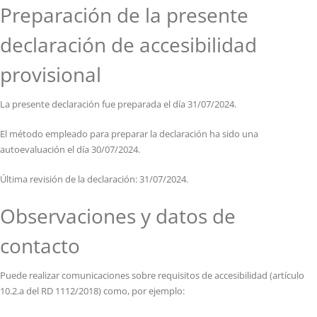
Preparación de la presente
declaración de accesibilidad
provisional
La presente declaración fue preparada el día 31/07/2024.
El método empleado para preparar la declaración ha sido una
autoevaluación el día 30/07/2024.
Última revisión de la declaración: 31/07/2024.
Observaciones y datos de
contacto
Puede realizar comunicaciones sobre requisitos de accesibilidad (artículo
10.2.a del RD 1112/2018) como, por ejemplo: