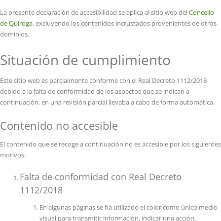
La presente declaración de accesibilidad se aplica al sitio web del
Concello
de Quiroga
, excluyendo los contenidos incrustados provenientes de otros
dominios.
Situación de cumplimiento
Este sitio web es parcialmente conforme con el Real Decreto 1112/2018
debido a la falta de conformidad de los aspectos que se indican a
continuación, en una revisión parcial llevaba a cabo de forma automática.
Contenido no accesible
El contenido que se recoge a continuación no es accesible por los siguientes
motivos:
Falta de conformidad con Real Decreto
1112/2018
En algunas páginas se ha utilizado el color como único medio
visual para transmitir información, indicar una acción,