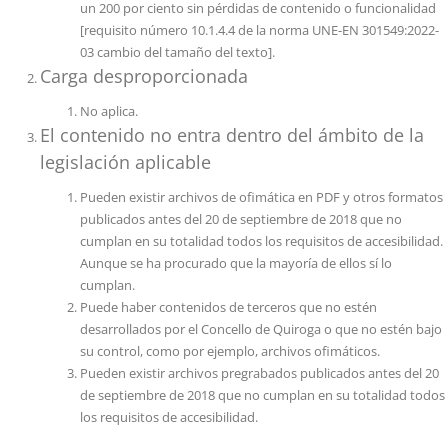
un 200 por ciento sin pérdidas de contenido o funcionalidad
[requisito número 10.1.4.4 de la norma UNE-EN 301549:2022-
03 cambio del tamaño del texto].
Carga desproporcionada
No aplica.
El contenido no entra dentro del ámbito de la
legislación aplicable
Pueden existir archivos de ofimática en PDF y otros formatos
publicados antes del 20 de septiembre de 2018 que no
cumplan en su totalidad todos los requisitos de accesibilidad.
Aunque se ha procurado que la mayoría de ellos sí lo
cumplan.
Puede haber contenidos de terceros que no estén
desarrollados por el Concello de Quiroga o que no estén bajo
su control, como por ejemplo, archivos ofimáticos.
Pueden existir archivos pregrabados publicados antes del 20
de septiembre de 2018 que no cumplan en su totalidad todos
los requisitos de accesibilidad.